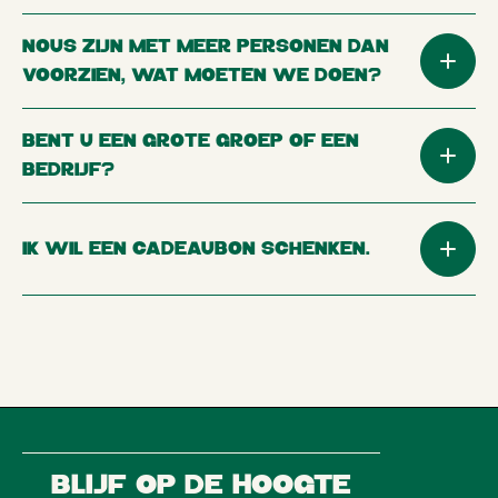
NOUS ZIJN MET MEER PERSONEN DAN
VOORZIEN, WAT MOETEN WE DOEN?
BENT U EEN GROTE GROEP OF EEN
BEDRIJF?
IK WIL EEN CADEAUBON SCHENKEN.
Blijf op de hoogte