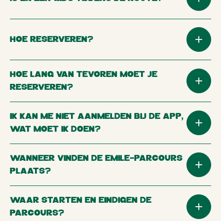
HOE RESERVEREN?
HOE LANG VAN TEVOREN MOET JE
RESERVEREN?
IK KAN ME NIET AANMELDEN BIJ DE APP,
WAT MOET IK DOEN?
WANNEER VINDEN DE EMILE-PARCOURS
PLAATS?
WAAR STARTEN EN EINDIGEN DE
PARCOURS?