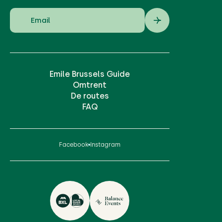
Emile Brussels Guide
Omtrent
De routes
FAQ
Facebook
Instagram