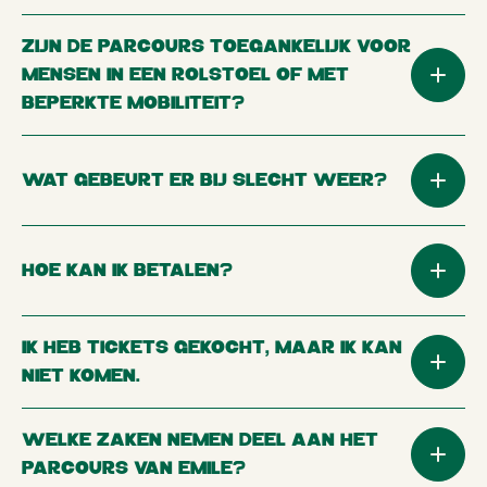
ZIJN DE PARCOURS TOEGANKELIJK VOOR
MENSEN IN EEN ROLSTOEL OF MET
BEPERKTE MOBILITEIT?
WAT GEBEURT ER BIJ SLECHT WEER?
HOE KAN IK BETALEN?
IK HEB TICKETS GEKOCHT, MAAR IK KAN
NIET KOMEN.
WELKE ZAKEN NEMEN DEEL AAN HET
PARCOURS VAN EMILE?